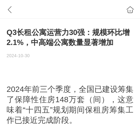
Q3长租公寓运营力30强：规模环比增
2.1%，中高端公寓数量显著增加
2024-10-30
2024年前三个季度，全国已建设筹集
了保障性住房148万套（间），这意
味着“十四五”规划期间保租房筹集工
作已接近完成阶段。