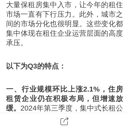
大量保租房集中入市，让今年的租住
市场一直有下行压力。此外，城市之
间的市场分化也很明显。这些变化都
集中体现在租住企业运营层面的高度
承压。
以下为Q3的特点：
一、行业规模环比上涨2.1%，住房
租赁企业仍在积极布局，但增速放
缓。
2024年第三季度，集中式长租公
寓运营TOP30企业累计开业规模达
150.4万间，环比增长2.1%。与去年