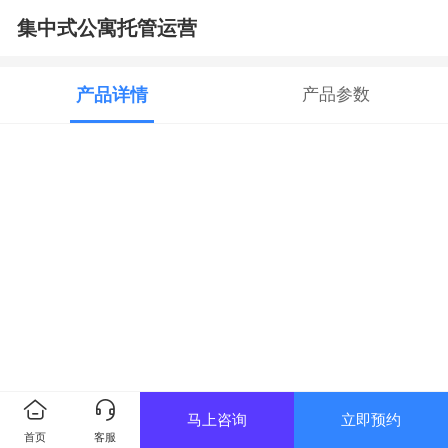
集中式公寓托管运营
产品详情
产品参数
马上咨询
立即预约
首页
客服