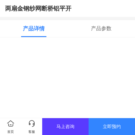
两扇金钢纱网断桥铝平开
产品详情
产品参数
马上咨询
立即预约
首页
客服