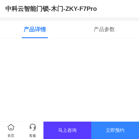
中科云智能门锁-木门-ZKY-F7Pro
产品详情
产品参数
马上咨询
立即预约
首页
客服